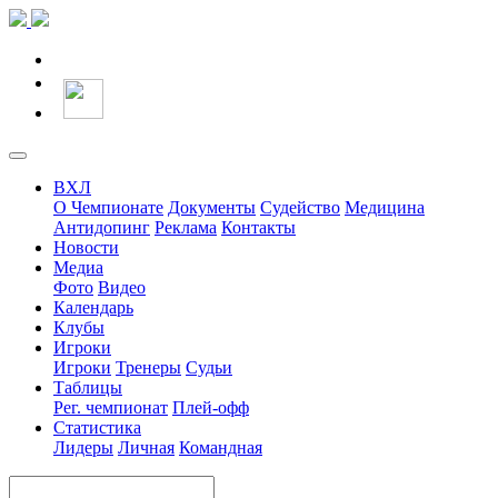
ВХЛ
О Чемпионате
Документы
Судейство
Медицина
Антидопинг
Реклама
Контакты
Новости
Медиа
Фото
Видео
Календарь
Клубы
Игроки
Игроки
Тренеры
Судьи
Таблицы
Рег. чемпионат
Плей-офф
Статистика
Лидеры
Личная
Командная