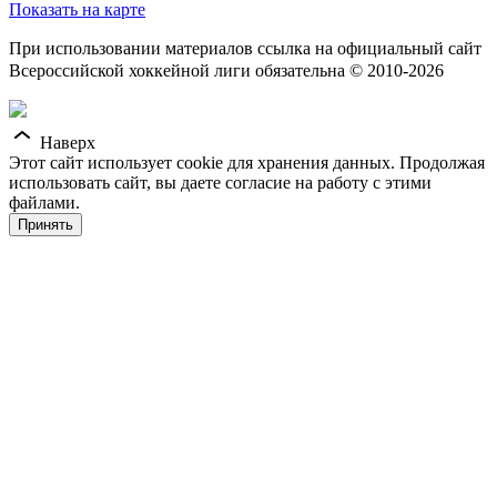
Показать на карте
При использовании материалов ссылка на официальный сайт
Всероссийской хоккейной лиги обязательна © 2010-2026
Наверх
Этот сайт использует cookie для хранения данных. Продолжая
использовать сайт, вы даете согласие на работу с этими
файлами.
Принять