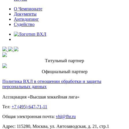
О Чемпионате
Документы
Антидопинг
Судейство
Титульный партнер
Официальный партнер
Политика ВХЛ в отношении обработки и защиты
персональных данных
Ассоциация «Высшая хоккейная лига»
Тел:
+7 (495) 647-71-11
Общая электронная почта:
vhl@fhr.ru
Адрес: 115280, Москва, ул. Автозаводская, д. 21, стр.1