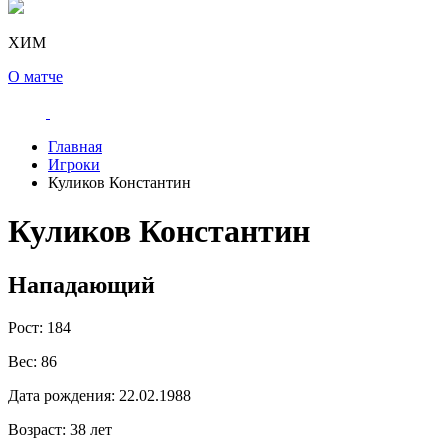
ХИМ
О матче
Главная
Игроки
Куликов Константин
Куликов Константин
Нападающий
Рост:
184
Вес:
86
Дата рождения:
22.02.1988
Возраст:
38 лет