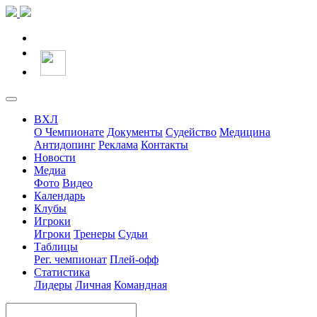
ВХЛ
О Чемпионате
Документы
Судейство
Медицина
Антидопинг
Реклама
Контакты
Новости
Медиа
Фото
Видео
Календарь
Клубы
Игроки
Игроки
Тренеры
Судьи
Таблицы
Рег. чемпионат
Плей-офф
Статистика
Лидеры
Личная
Командная