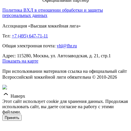
Официальный партнер
Политика ВХЛ в отношении обработки и защиты
персональных данных
Ассоциация «Высшая хоккейная лига»
Тел:
+7 (495) 647-71-11
Общая электронная почта:
vhl@fhr.ru
Адрес: 115280, Москва, ул. Автозаводская, д. 21, стр.1
Показать на карте
При использовании материалов ссылка на официальный сайт
Всероссийской хоккейной лиги обязательна © 2010-2026
Наверх
Этот сайт использует cookie для хранения данных. Продолжая
использовать сайт, вы даете согласие на работу с этими
файлами.
Принять