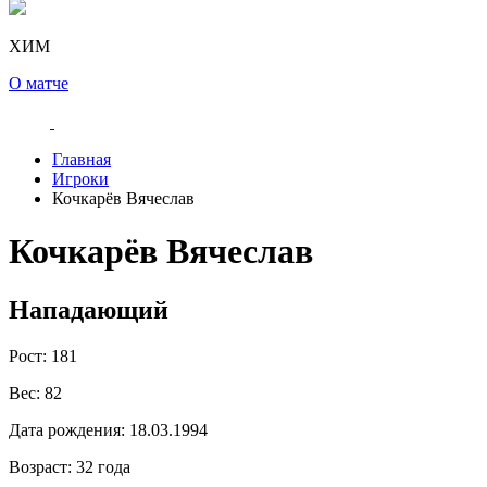
ХИМ
О матче
Главная
Игроки
Кочкарёв Вячеслав
Кочкарёв Вячеслав
Нападающий
Рост:
181
Вес:
82
Дата рождения:
18.03.1994
Возраст:
32 года