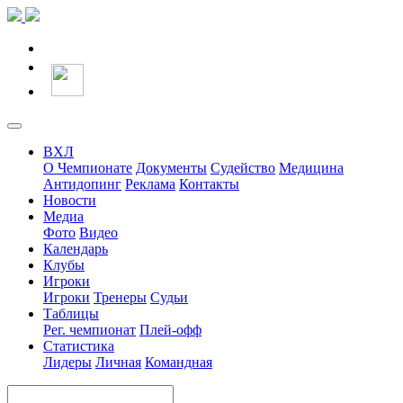
ВХЛ
О Чемпионате
Документы
Судейство
Медицина
Антидопинг
Реклама
Контакты
Новости
Медиа
Фото
Видео
Календарь
Клубы
Игроки
Игроки
Тренеры
Судьи
Таблицы
Рег. чемпионат
Плей-офф
Статистика
Лидеры
Личная
Командная