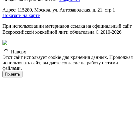
Адрес: 115280, Москва, ул. Автозаводская, д. 21, стр.1
Показать на карте
При использовании материалов ссылка на официальный сайт
Всероссийской хоккейной лиги обязательна © 2010-2026
Наверх
Этот сайт использует cookie для хранения данных. Продолжая
использовать сайт, вы даете согласие на работу с этими
файлами.
Принять