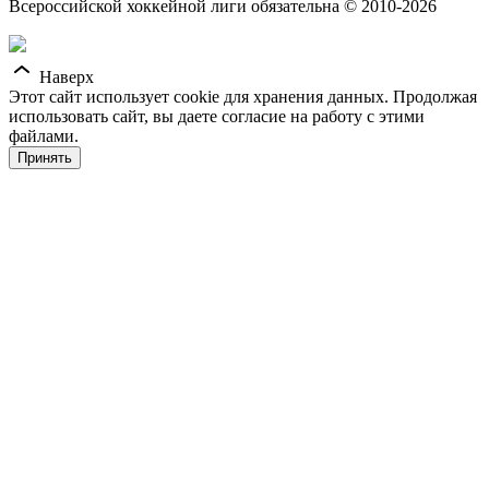
Всероссийской хоккейной лиги обязательна © 2010-2026
Наверх
Этот сайт использует cookie для хранения данных. Продолжая
использовать сайт, вы даете согласие на работу с этими
файлами.
Принять