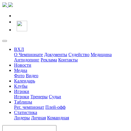
ВХЛ
О Чемпионате
Документы
Судейство
Медицина
Антидопинг
Реклама
Контакты
Новости
Медиа
Фото
Видео
Календарь
Клубы
Игроки
Игроки
Тренеры
Судьи
Таблицы
Рег. чемпионат
Плей-офф
Статистика
Лидеры
Личная
Командная