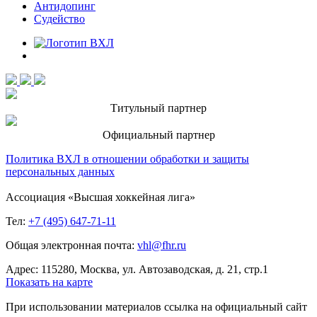
Антидопинг
Судейство
Титульный партнер
Официальный партнер
Политика ВХЛ в отношении обработки и защиты
персональных данных
Ассоциация «Высшая хоккейная лига»
Тел:
+7 (495) 647-71-11
Общая электронная почта:
vhl@fhr.ru
Адрес: 115280, Москва, ул. Автозаводская, д. 21, стр.1
Показать на карте
При использовании материалов ссылка на официальный сайт