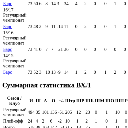
Барс
73
50
6
8
14
3
34
4
2
0
0
1
0
16/17 |
Регулярный
чемпионат
Барс
73
48
2
9
11
-14
11
0
2
0
0
1
0
15/16 |
Регулярный
чемпионат
Барс
73
41
0
7
7
-21
36
0
0
0
0
0
0
14/15 |
Регулярный
чемпионат
Барс
73
52
3
10
13
-9
14
1
2
0
1
2
0
Суммарная статистика ВХЛ
Сезон /
И
Ш
А
О
+/-
Штр
ШР
ШБ
ШМ
ШО
ШП
Р
Клуб
Регулярный
494
35
101
136
-51
205
12
23
0
1
10
0
чемпионат
Плей-офф
24
4
2
6
-2
10
1
2
1
0
1
0
Всего
518
39
103
142
-53
215
13
25
1
1
11
0