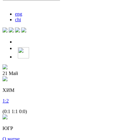
eng
chi
21
Май
ХИМ
1
:
2
(0:1 1:1 0:0)
ЮГР
О матче