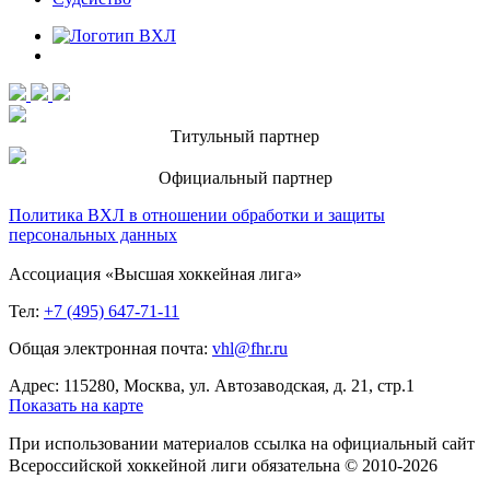
Титульный партнер
Официальный партнер
Политика ВХЛ в отношении обработки и защиты
персональных данных
Ассоциация «Высшая хоккейная лига»
Тел:
+7 (495) 647-71-11
Общая электронная почта:
vhl@fhr.ru
Адрес: 115280, Москва, ул. Автозаводская, д. 21, стр.1
Показать на карте
При использовании материалов ссылка на официальный сайт
Всероссийской хоккейной лиги обязательна © 2010-2026