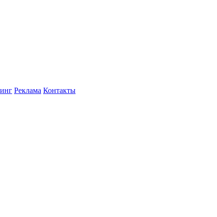
инг
Реклама
Контакты