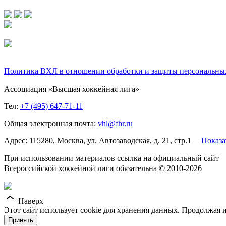
Политика ВХЛ в отношении обработки и защиты персональны
Ассоциация «Высшая хоккейная лига»
Тел:
+7 (495) 647-71-11
Общая электронная почта:
vhl@fhr.ru
Адрес: 115280, Москва, ул. Автозаводская, д. 21, стр.1
Показа
При использовании материалов ссылка на официальный сайт
Всероссийской хоккейной лиги обязательна © 2010-2026
Наверх
Этот сайт использует cookie для хранения данных. Продолжая и
Принять