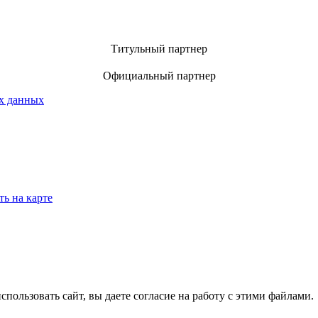
Титульный партнер
Официальный партнер
х данных
ть на карте
спользовать сайт, вы даете согласие на работу с этими файлами.