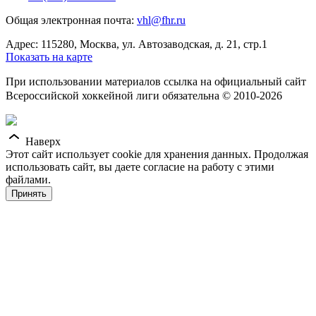
Общая электронная почта:
vhl@fhr.ru
Адрес: 115280, Москва, ул. Автозаводская, д. 21, стр.1
Показать на карте
При использовании материалов ссылка на официальный сайт
Всероссийской хоккейной лиги обязательна © 2010-2026
Наверх
Этот сайт использует cookie для хранения данных. Продолжая
использовать сайт, вы даете согласие на работу с этими
файлами.
Принять