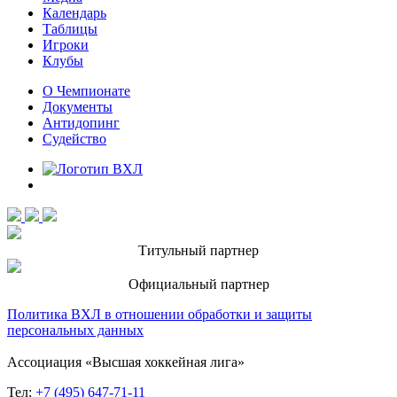
Календарь
Таблицы
Игроки
Клубы
О Чемпионате
Документы
Антидопинг
Судейство
Титульный партнер
Официальный партнер
Политика ВХЛ в отношении обработки и защиты
персональных данных
Ассоциация «Высшая хоккейная лига»
Тел:
+7 (495) 647-71-11