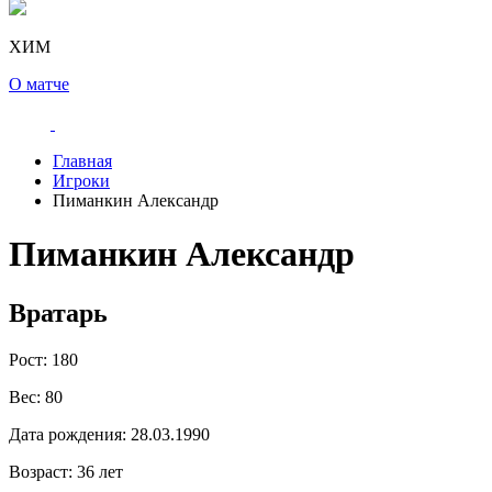
ХИМ
О матче
Главная
Игроки
Пиманкин Александр
Пиманкин Александр
Вратарь
Рост:
180
Вес:
80
Дата рождения:
28.03.1990
Возраст:
36 лет