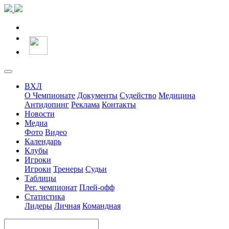
ВХЛ
О Чемпионате
Документы
Судейство
Медицина
Антидопинг
Реклама
Контакты
Новости
Медиа
Фото
Видео
Календарь
Клубы
Игроки
Игроки
Тренеры
Судьи
Таблицы
Рег. чемпионат
Плей-офф
Статистика
Лидеры
Личная
Командная