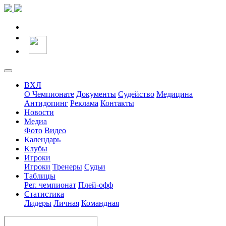
ВХЛ
О Чемпионате
Документы
Судейство
Медицина
Антидопинг
Реклама
Контакты
Новости
Медиа
Фото
Видео
Календарь
Клубы
Игроки
Игроки
Тренеры
Судьи
Таблицы
Рег. чемпионат
Плей-офф
Статистика
Лидеры
Личная
Командная