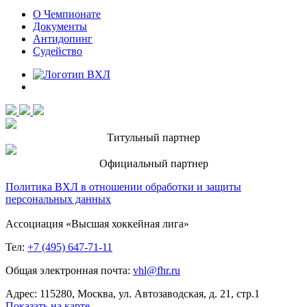
О Чемпионате
Документы
Антидопинг
Судейство
Титульный партнер
Официальный партнер
Политика ВХЛ в отношении обработки и защиты
персональных данных
Ассоциация «Высшая хоккейная лига»
Тел:
+7 (495) 647-71-11
Общая электронная почта:
vhl@fhr.ru
Адрес: 115280, Москва, ул. Автозаводская, д. 21, стр.1
Показать на карте