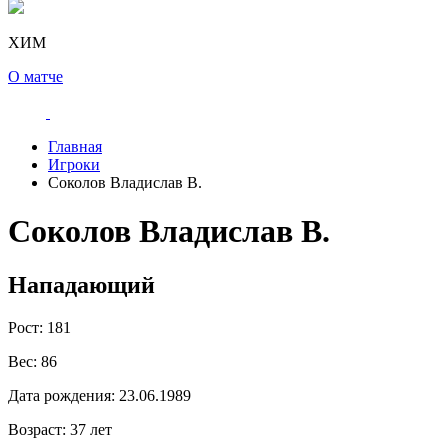
ХИМ
О матче
Главная
Игроки
Соколов Владислав В.
Соколов Владислав В.
Нападающий
Рост:
181
Вес:
86
Дата рождения:
23.06.1989
Возраст:
37 лет