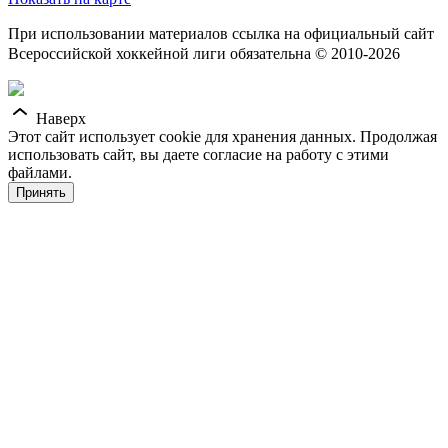
При использовании материалов ссылка на официальный сайт
Всероссийской хоккейной лиги обязательна © 2010-2026
Наверх
Этот сайт использует cookie для хранения данных. Продолжая
использовать сайт, вы даете согласие на работу с этими
файлами.
Принять