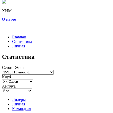
ХИМ
О матче
Главная
Статистика
Личная
Статистика
Сезон | Этап
Клуб
Амплуа
Лидеры
Личная
Командная