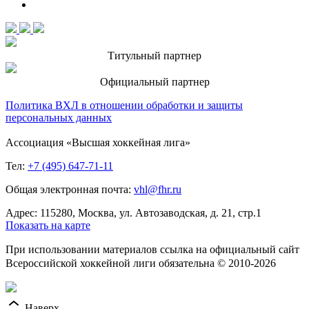
Титульный партнер
Официальный партнер
Политика ВХЛ в отношении обработки и защиты
персональных данных
Ассоциация «Высшая хоккейная лига»
Тел:
+7 (495) 647-71-11
Общая электронная почта:
vhl@fhr.ru
Адрес: 115280, Москва, ул. Автозаводская, д. 21, стр.1
Показать на карте
При использовании материалов ссылка на официальный сайт
Всероссийской хоккейной лиги обязательна © 2010-2026
Наверх