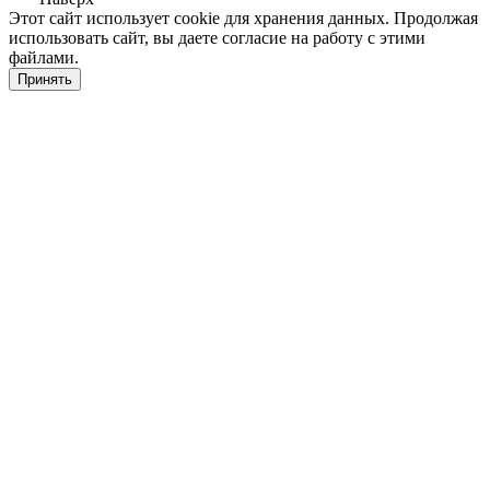
Этот сайт использует cookie для хранения данных. Продолжая
использовать сайт, вы даете согласие на работу с этими
файлами.
Принять