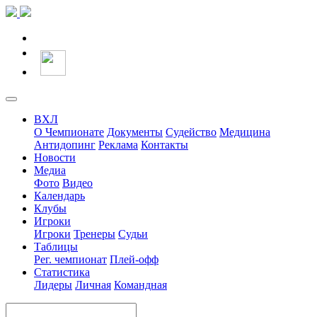
ВХЛ
О Чемпионате
Документы
Судейство
Медицина
Антидопинг
Реклама
Контакты
Новости
Медиа
Фото
Видео
Календарь
Клубы
Игроки
Игроки
Тренеры
Судьи
Таблицы
Рег. чемпионат
Плей-офф
Статистика
Лидеры
Личная
Командная