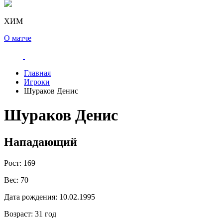
ХИМ
О матче
Главная
Игроки
Шураков Денис
Шураков Денис
Нападающий
Рост:
169
Вес:
70
Дата рождения:
10.02.1995
Возраст:
31 год