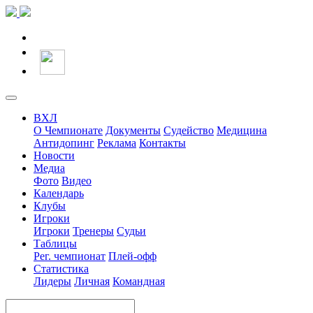
ВХЛ
О Чемпионате
Документы
Судейство
Медицина
Антидопинг
Реклама
Контакты
Новости
Медиа
Фото
Видео
Календарь
Клубы
Игроки
Игроки
Тренеры
Судьи
Таблицы
Рег. чемпионат
Плей-офф
Статистика
Лидеры
Личная
Командная