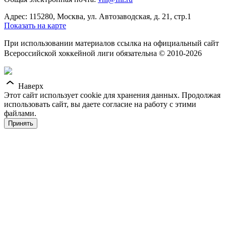
Адрес: 115280, Москва, ул. Автозаводская, д. 21, стр.1
Показать на карте
При использовании материалов ссылка на официальный сайт
Всероссийской хоккейной лиги обязательна © 2010-2026
Наверх
Этот сайт использует cookie для хранения данных. Продолжая
использовать сайт, вы даете согласие на работу с этими
файлами.
Принять