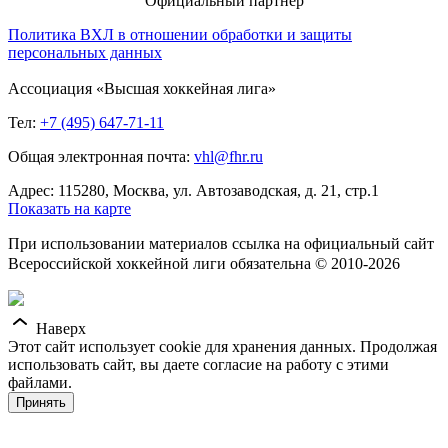
Официальный партнер
Политика ВХЛ в отношении обработки и защиты
персональных данных
Ассоциация «Высшая хоккейная лига»
Тел:
+7 (495) 647-71-11
Общая электронная почта:
vhl@fhr.ru
Адрес: 115280, Москва, ул. Автозаводская, д. 21, стр.1
Показать на карте
При использовании материалов ссылка на официальный сайт
Всероссийской хоккейной лиги обязательна © 2010-2026
Наверх
Этот сайт использует cookie для хранения данных. Продолжая
использовать сайт, вы даете согласие на работу с этими
файлами.
Принять