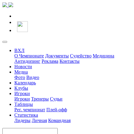
ВХЛ
О Чемпионате
Документы
Судейство
Медицина
Антидопинг
Реклама
Контакты
Новости
Медиа
Фото
Видео
Календарь
Клубы
Игроки
Игроки
Тренеры
Судьи
Таблицы
Рег. чемпионат
Плей-офф
Статистика
Лидеры
Личная
Командная