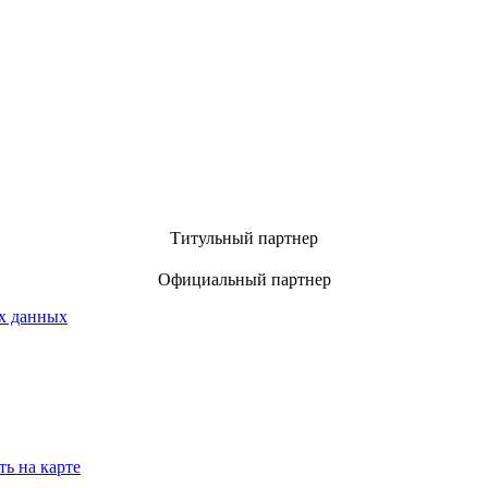
Титульный партнер
Официальный партнер
х данных
ть на карте