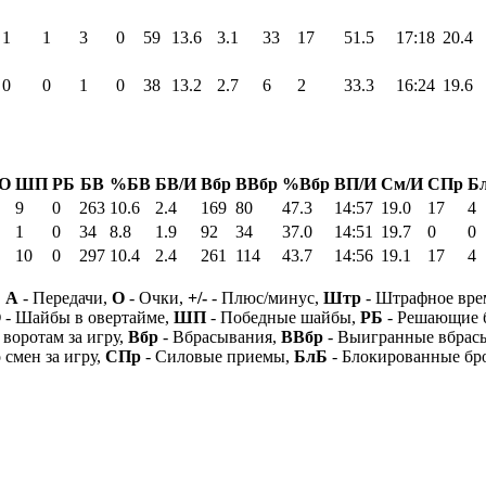
1
1
3
0
59
13.6
3.1
33
17
51.5
17:18
20.4
0
0
1
0
38
13.2
2.7
6
2
33.3
16:24
19.6
О
ШП
РБ
БВ
%БВ
БВ/И
Вбр
ВВбр
%Вбр
ВП/И
См/И
СПр
Б
9
0
263
10.6
2.4
169
80
47.3
14:57
19.0
17
4
1
0
34
8.8
1.9
92
34
37.0
14:51
19.7
0
0
10
0
297
10.4
2.4
261
114
43.7
14:56
19.1
17
4
,
А
- Передачи,
О
- Очки,
+/-
- Плюс/минус,
Штр
- Штрафное вре
О
- Шайбы в овертайме,
ШП
- Победные шайбы,
РБ
- Решающие 
 воротам за игру,
Вбр
- Вбрасывания,
ВВбр
- Выигранные вбрас
 смен за игру,
СПр
- Силовые приемы,
БлБ
- Блокированные бр