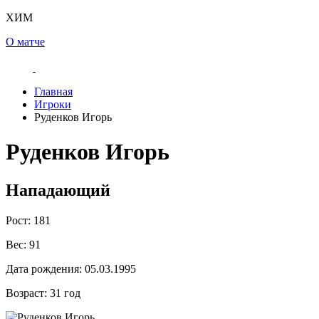
ХИМ
О матче
Главная
Игроки
Руденков Игорь
Руденков Игорь
Нападающий
Рост:
181
Вес:
91
Дата рождения:
05.03.1995
Возраст:
31 год