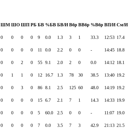
ШМ
ШО
ШП
РБ
БВ
%БВ
БВ/И
Вбр
ВВбр
%Вбр
ВП/И
См/И
0
0
0
0
9
0.0
1.3
3
1
33.3
12:53
17.4
0
0
0
0
11
0.0
2.2
0
0
-
14:45
18.8
0
0
2
0
55
9.1
2.0
2
0
0.0
14:12
18.1
0
1
1
0
12
16.7
1.3
78
30
38.5
13:40
19.2
0
0
3
0
86
8.1
2.5
125
60
48.0
14:19
19.2
0
0
0
0
15
6.7
2.1
7
1
14.3
14:33
19.9
0
0
0
0
5
60.0
2.5
0
0
-
11:07
19.0
0
0
0
0
7
0.0
3.5
7
3
42.9
21:13
21.5