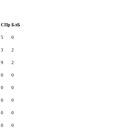
СПр
БлБ
5
0
3
2
9
2
0
0
0
0
0
0
0
0
0
0