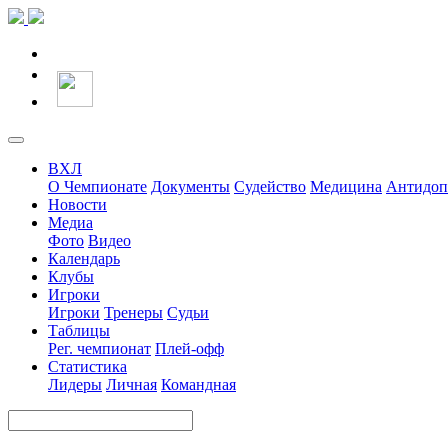
ВХЛ
О Чемпионате
Документы
Судейство
Медицина
Антидоп
Новости
Медиа
Фото
Видео
Календарь
Клубы
Игроки
Игроки
Тренеры
Судьи
Таблицы
Рег. чемпионат
Плей-офф
Статистика
Лидеры
Личная
Командная