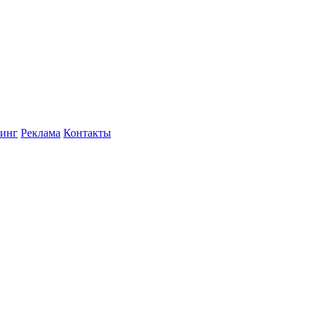
инг
Реклама
Контакты