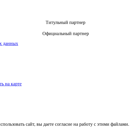
Титульный партнер
Официальный партнер
х данных
ть на карте
спользовать сайт, вы даете согласие на работу с этими файлами.