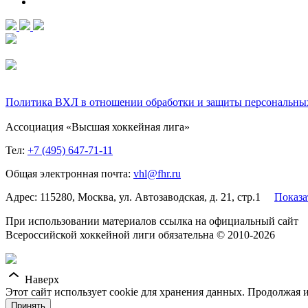
Политика ВХЛ в отношении обработки и защиты персональны
Ассоциация «Высшая хоккейная лига»
Тел:
+7 (495) 647-71-11
Общая электронная почта:
vhl@fhr.ru
Адрес: 115280, Москва, ул. Автозаводская, д. 21, стр.1
Показа
При использовании материалов ссылка на официальный сайт
Всероссийской хоккейной лиги обязательна © 2010-2026
Наверх
Этот сайт использует cookie для хранения данных. Продолжая и
Принять