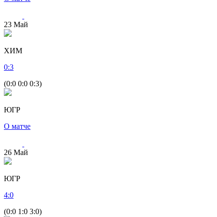
23
Май
ХИМ
0
:
3
(0:0 0:0 0:3)
ЮГР
О матче
26
Май
ЮГР
4
:
0
(0:0 1:0 3:0)