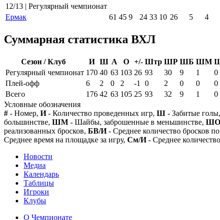
12/13 | Регулярный чемпионат
Ермак
61
45
9
24
33
10
26
5
4
Суммарная статистика ВХЛ
Сезон / Клуб
И
Ш
А
О
+/-
Штр
ШР
ШБ
ШМ
Регулярный чемпионат
170
40
63
103
26
93
30
9
1
0
Плей-офф
6
2
0
2
-1
0
2
0
0
0
Всего
176
42
63
105
25
93
32
9
1
0
Условные обозначения
#
- Номер,
И
- Количество проведенных игр,
Ш
- Забитые голы
большинстве,
ШМ
- Шайбы, заброшенные в меньшинстве,
Ш
реализованных бросков,
БВ/И
- Среднее количество бросков по
Среднее время на площадке за игру,
См/И
- Среднее количество
Новости
Медиа
Календарь
Таблицы
Игроки
Клубы
О Чемпионате