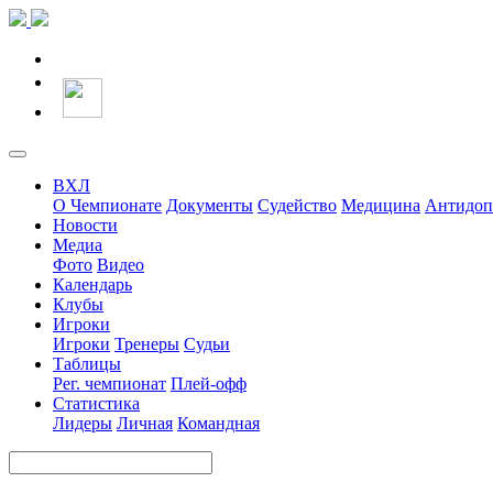
ВХЛ
О Чемпионате
Документы
Судейство
Медицина
Антидоп
Новости
Медиа
Фото
Видео
Календарь
Клубы
Игроки
Игроки
Тренеры
Судьи
Таблицы
Рег. чемпионат
Плей-офф
Статистика
Лидеры
Личная
Командная