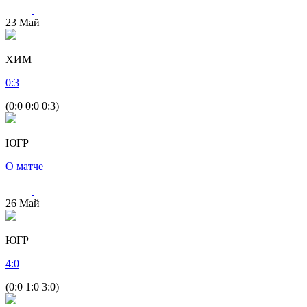
23
Май
ХИМ
0
:
3
(0:0 0:0 0:3)
ЮГР
О матче
26
Май
ЮГР
4
:
0
(0:0 1:0 3:0)