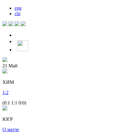
eng
chi
21
Май
ХИМ
1
:
2
(0:1 1:1 0:0)
ЮГР
О матче