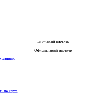
Титульный партнер
Официальный партнер
х данных
ть на карте