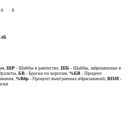
0
0
БлБ
мя,
ШР
- Шайбы в равенстве,
ШБ
- Шайбы, заброшенные в
буллиты,
БВ
- Броски по воротам,
%БВ
- Процент
ывания,
%Вбр
- Процент выигранных вбрасываний,
ВП/И
-
оски