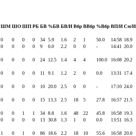
ШМ
ШО
ШП
РБ
БВ
%БВ
БВ/И
Вбр
ВВбр
%Вбр
ВП/И
См/И
0
0
0
0
34
5.9
1.6
2
1
50.0
14:58
18.9
0
0
0
0
9
0.0
2.2
0
0
-
14:41
20.0
0
0
0
0
24
12.5
1.4
4
4
100.0
16:08
20.2
0
0
0
0
11
9.1
1.2
2
0
0.0
13:31
17.4
0
0
0
0
10
20.0
2.5
0
0
-
17:10
24.0
0
0
0
0
15
13.3
2.5
18
5
27.8
16:57
21.5
0
0
1
1
34
8.8
1.6
48
22
45.8
16:58
19.3
0
0
0
0
13
30.8
1.3
1
0
0.0
13:51
16.3
1
0
1
0
86
18.6
2.2
18
10
55.6
16:58
20.0