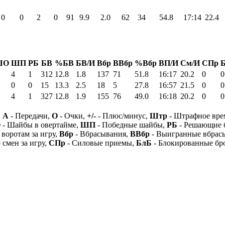
0
0
2
0
91
9.9
2.0
62
34
54.8
17:14
22.4
ШО
ШП
РБ
БВ
%БВ
БВ/И
Вбр
ВВбр
%Вбр
ВП/И
См/И
СПр
4
1
312
12.8
1.8
137
71
51.8
16:17
20.2
0
0
0
0
15
13.3
2.5
18
5
27.8
16:57
21.5
0
0
4
1
327
12.8
1.9
155
76
49.0
16:18
20.2
0
0
,
А
- Передачи,
О
- Очки,
+/-
- Плюс/минус,
Штр
- Штрафное вре
О
- Шайбы в овертайме,
ШП
- Победные шайбы,
РБ
- Решающие 
 воротам за игру,
Вбр
- Вбрасывания,
ВВбр
- Выигранные вбрас
 смен за игру,
СПр
- Силовые приемы,
БлБ
- Блокированные бр