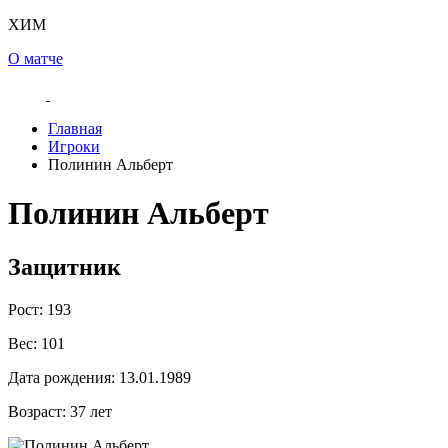
ХИМ
О матче
Главная
Игроки
Полинин Альберт
Полинин Альберт
Защитник
Рост:
193
Вес:
101
Дата рождения:
13.01.1989
Возраст:
37 лет