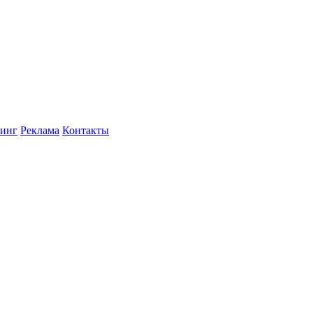
инг
Реклама
Контакты