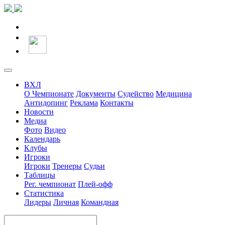
ВХЛ
О Чемпионате
Документы
Судейство
Медицина
Антидопинг
Реклама
Контакты
Новости
Медиа
Фото
Видео
Календарь
Клубы
Игроки
Игроки
Тренеры
Судьи
Таблицы
Рег. чемпионат
Плей-офф
Статистика
Лидеры
Личная
Командная