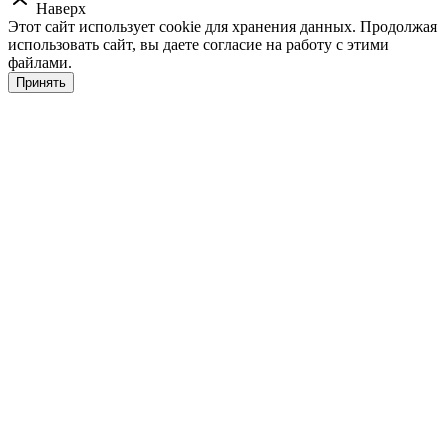
Наверх
Этот сайт использует cookie для хранения данных. Продолжая
использовать сайт, вы даете согласие на работу с этими
файлами.
Принять