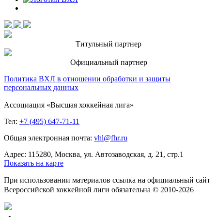
Титульный партнер
Официальный партнер
Политика ВХЛ в отношении обработки и защиты
персональных данных
Ассоциация «Высшая хоккейная лига»
Тел:
+7 (495) 647-71-11
Общая электронная почта:
vhl@fhr.ru
Адрес: 115280, Москва, ул. Автозаводская, д. 21, стр.1
Показать на карте
При использовании материалов ссылка на официальный сайт
Всероссийской хоккейной лиги обязательна © 2010-2026