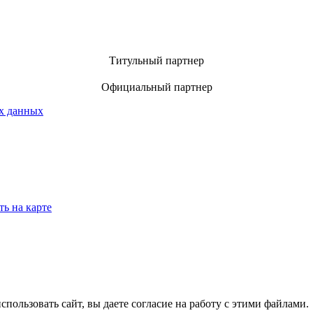
Титульный партнер
Официальный партнер
х данных
ть на карте
спользовать сайт, вы даете согласие на работу с этими файлами.