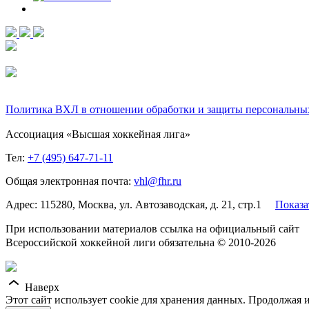
Политика ВХЛ в отношении обработки и защиты персональны
Ассоциация «Высшая хоккейная лига»
Тел:
+7 (495) 647-71-11
Общая электронная почта:
vhl@fhr.ru
Адрес: 115280, Москва, ул. Автозаводская, д. 21, стр.1
Показа
При использовании материалов ссылка на официальный сайт
Всероссийской хоккейной лиги обязательна © 2010-2026
Наверх
Этот сайт использует cookie для хранения данных. Продолжая и