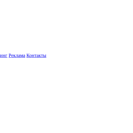
инг
Реклама
Контакты