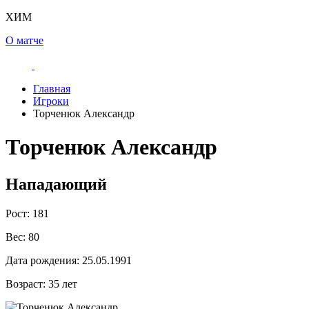
ХИМ
О матче
Главная
Игроки
Торченюк Александр
Торченюк Александр
Нападающий
Рост:
181
Вес:
80
Дата рождения:
25.05.1991
Возраст:
35 лет