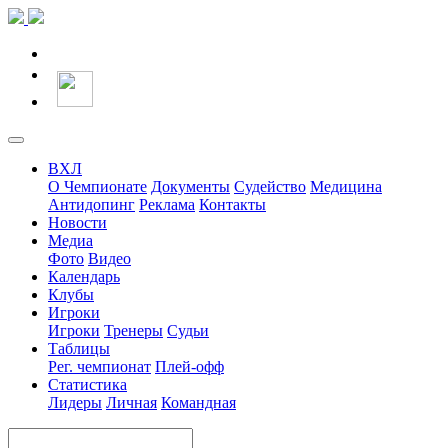
ВХЛ
О Чемпионате
Документы
Судейство
Медицина
Антидопинг
Реклама
Контакты
Новости
Медиа
Фото
Видео
Календарь
Клубы
Игроки
Игроки
Тренеры
Судьи
Таблицы
Рег. чемпионат
Плей-офф
Статистика
Лидеры
Личная
Командная