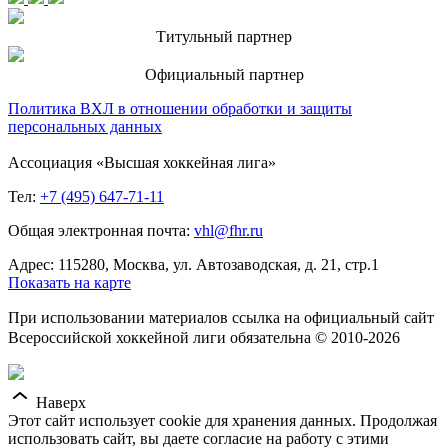
Титульный партнер
Официальный партнер
Политика ВХЛ в отношении обработки и защиты
персональных данных
Ассоциация «Высшая хоккейная лига»
Тел:
+7 (495) 647-71-11
Общая электронная почта:
vhl@fhr.ru
Адрес: 115280, Москва, ул. Автозаводская, д. 21, стр.1
Показать на карте
При использовании материалов ссылка на официальный сайт
Всероссийской хоккейной лиги обязательна © 2010-2026
Наверх
Этот сайт использует cookie для хранения данных. Продолжая
использовать сайт, вы даете согласие на работу с этими