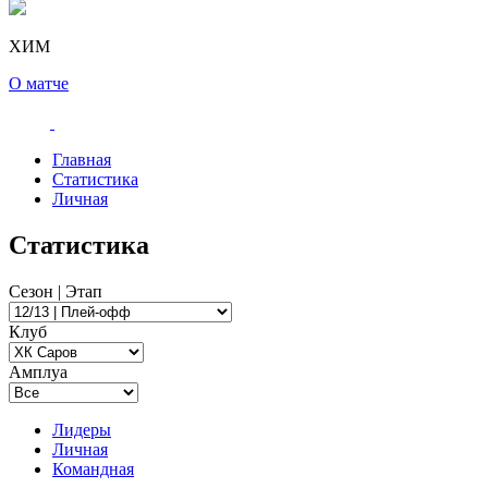
ХИМ
О матче
Главная
Статистика
Личная
Статистика
Сезон | Этап
Клуб
Амплуа
Лидеры
Личная
Командная