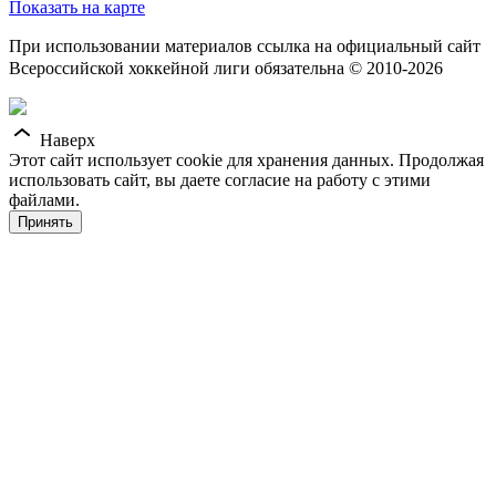
Показать на карте
При использовании материалов ссылка на официальный сайт
Всероссийской хоккейной лиги обязательна © 2010-2026
Наверх
Этот сайт использует cookie для хранения данных. Продолжая
использовать сайт, вы даете согласие на работу с этими
файлами.
Принять