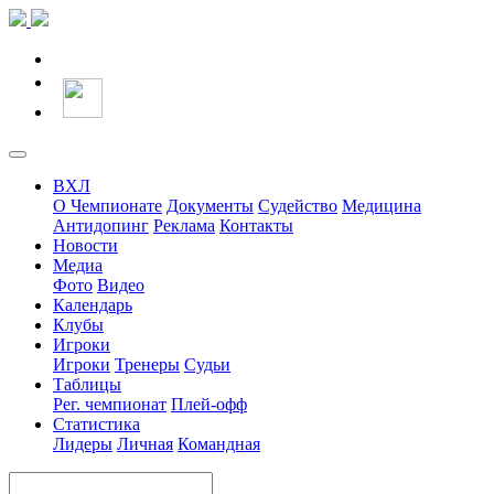
ВХЛ
О Чемпионате
Документы
Судейство
Медицина
Антидопинг
Реклама
Контакты
Новости
Медиа
Фото
Видео
Календарь
Клубы
Игроки
Игроки
Тренеры
Судьи
Таблицы
Рег. чемпионат
Плей-офф
Статистика
Лидеры
Личная
Командная