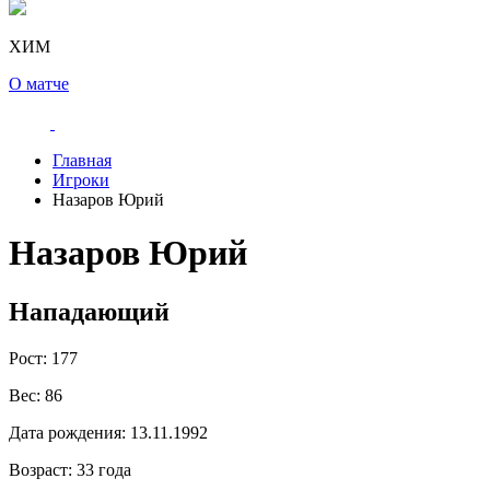
ХИМ
О матче
Главная
Игроки
Назаров Юрий
Назаров Юрий
Нападающий
Рост:
177
Вес:
86
Дата рождения:
13.11.1992
Возраст:
33 года