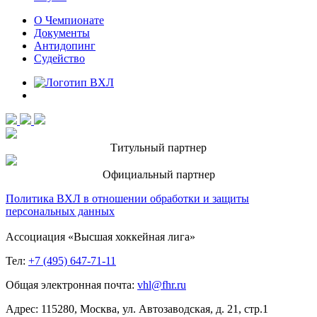
О Чемпионате
Документы
Антидопинг
Судейство
Титульный партнер
Официальный партнер
Политика ВХЛ в отношении обработки и защиты
персональных данных
Ассоциация «Высшая хоккейная лига»
Тел:
+7 (495) 647-71-11
Общая электронная почта:
vhl@fhr.ru
Адрес: 115280, Москва, ул. Автозаводская, д. 21, стр.1