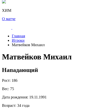
ХИМ
О матче
Главная
Игроки
Матвейков Михаил
Матвейков Михаил
Нападающий
Рост:
186
Вес:
75
Дата рождения:
19.11.1991
Возраст:
34 года