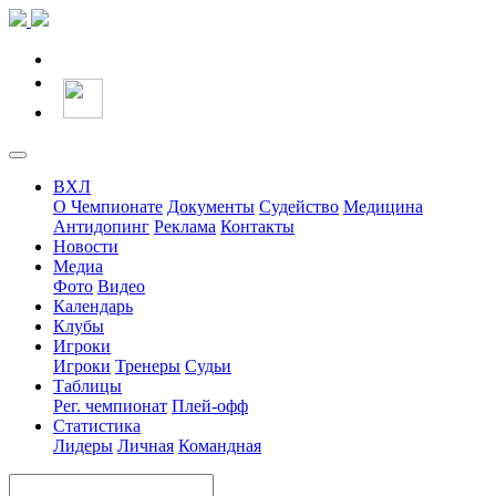
ВХЛ
О Чемпионате
Документы
Судейство
Медицина
Антидопинг
Реклама
Контакты
Новости
Медиа
Фото
Видео
Календарь
Клубы
Игроки
Игроки
Тренеры
Судьи
Таблицы
Рег. чемпионат
Плей-офф
Статистика
Лидеры
Личная
Командная