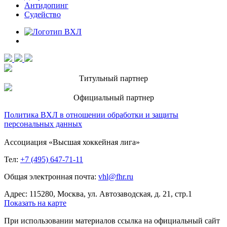
Антидопинг
Судейство
Титульный партнер
Официальный партнер
Политика ВХЛ в отношении обработки и защиты
персональных данных
Ассоциация «Высшая хоккейная лига»
Тел:
+7 (495) 647-71-11
Общая электронная почта:
vhl@fhr.ru
Адрес: 115280, Москва, ул. Автозаводская, д. 21, стр.1
Показать на карте
При использовании материалов ссылка на официальный сайт