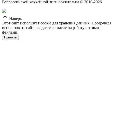
Всероссийской хоккейной лиги обязательна © 2010-2026
Наверх
Этот сайт использует cookie для хранения данных. Продолжая
использовать сайт, вы даете согласие на работу с этими
файлами.
Принять