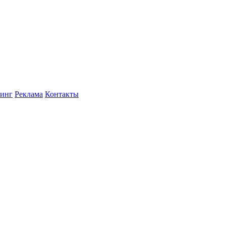
инг
Реклама
Контакты