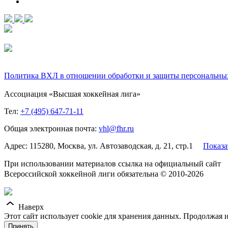
Политика ВХЛ в отношении обработки и защиты персональны
Ассоциация «Высшая хоккейная лига»
Тел:
+7 (495) 647-71-11
Общая электронная почта:
vhl@fhr.ru
Адрес: 115280, Москва, ул. Автозаводская, д. 21, стр.1
Показа
При использовании материалов ссылка на официальный сайт
Всероссийской хоккейной лиги обязательна © 2010-2026
Наверх
Этот сайт использует cookie для хранения данных. Продолжая и
Принять