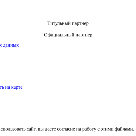
Титульный партнер
Официальный партнер
х данных
ть на карте
спользовать сайт, вы даете согласие на работу с этими файлами.