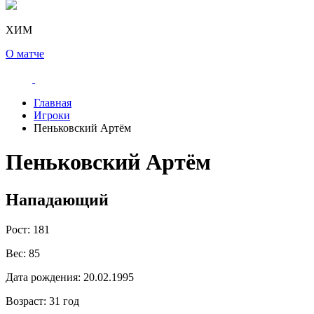
ХИМ
О матче
Главная
Игроки
Пеньковский Артём
Пеньковский Артём
Нападающий
Рост:
181
Вес:
85
Дата рождения:
20.02.1995
Возраст:
31 год