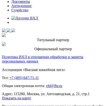
Документы
Антидопинг
Судейство
Титульный партнер
Официальный партнер
Политика ВХЛ в отношении обработки и защиты
персональных данных
Ассоциация «Высшая хоккейная лига»
Тел:
+7 (495) 647-71-11
Общая электронная почта:
vhl@fhr.ru
Адрес: 115280, Москва, ул. Автозаводская, д. 21, стр.1
Показать на карте