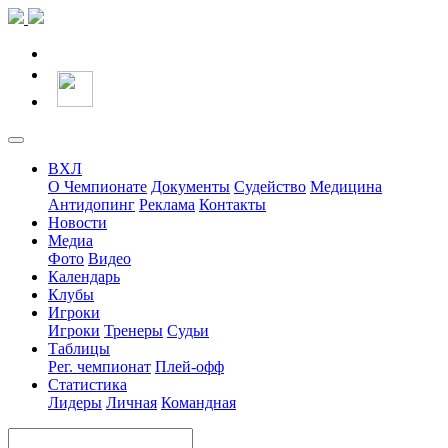
ВХЛ
О Чемпионате
Документы
Судейство
Медицина
Антидопинг
Реклама
Контакты
Новости
Медиа
Фото
Видео
Календарь
Клубы
Игроки
Игроки
Тренеры
Судьи
Таблицы
Рег. чемпионат
Плей-офф
Статистика
Лидеры
Личная
Командная