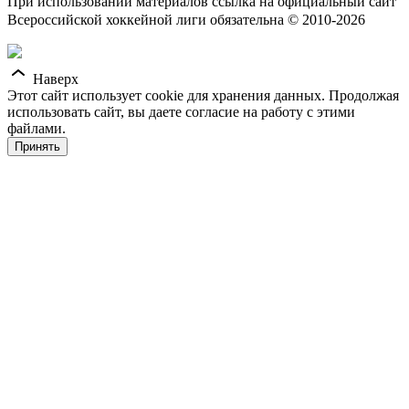
При использовании материалов ссылка на официальный сайт
Всероссийской хоккейной лиги обязательна © 2010-2026
Наверх
Этот сайт использует cookie для хранения данных. Продолжая
использовать сайт, вы даете согласие на работу с этими
файлами.
Принять