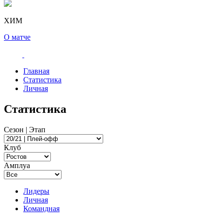
ХИМ
О матче
Главная
Статистика
Личная
Статистика
Сезон | Этап
Клуб
Амплуа
Лидеры
Личная
Командная