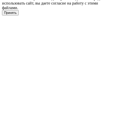
использовать сайт, вы даете согласие на работу с этими
файлами.
Принять