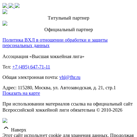
Титульный партнер
Официальный партнер
Политика ВХЛ в отношении обработки и защиты
персональных данных
Ассоциация «Высшая хоккейная лига»
Тел:
+7 (495) 647-71-11
Общая электронная почта:
vhl@fhr.ru
Адрес: 115280, Москва, ул. Автозаводская, д. 21, стр.1
Показать на карте
При использовании материалов ссылка на официальный сайт
Всероссийской хоккейной лиги обязательна © 2010-2026
Наверх
Этот сайт использует cookie для хранения данных. Продолжая