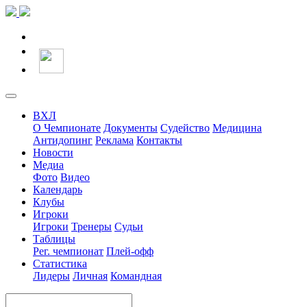
ВХЛ
О Чемпионате
Документы
Судейство
Медицина
Антидопинг
Реклама
Контакты
Новости
Медиа
Фото
Видео
Календарь
Клубы
Игроки
Игроки
Тренеры
Судьи
Таблицы
Рег. чемпионат
Плей-офф
Статистика
Лидеры
Личная
Командная