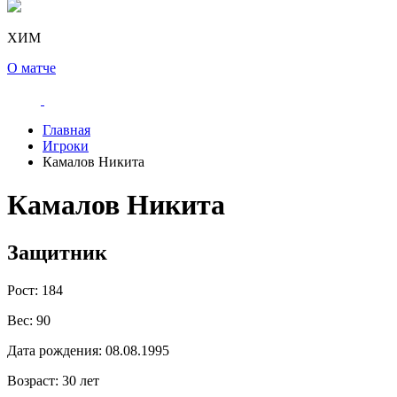
ХИМ
О матче
Главная
Игроки
Камалов Никита
Камалов Никита
Защитник
Рост:
184
Вес:
90
Дата рождения:
08.08.1995
Возраст:
30 лет