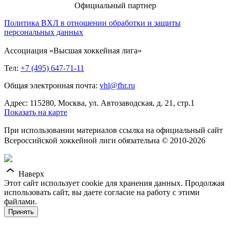
Официальный партнер
Политика ВХЛ в отношении обработки и защиты
персональных данных
Ассоциация «Высшая хоккейная лига»
Тел:
+7 (495) 647-71-11
Общая электронная почта:
vhl@fhr.ru
Адрес: 115280, Москва, ул. Автозаводская, д. 21, стр.1
Показать на карте
При использовании материалов ссылка на официальный сайт
Всероссийской хоккейной лиги обязательна © 2010-2026
Наверх
Этот сайт использует cookie для хранения данных. Продолжая
использовать сайт, вы даете согласие на работу с этими
файлами.
Принять