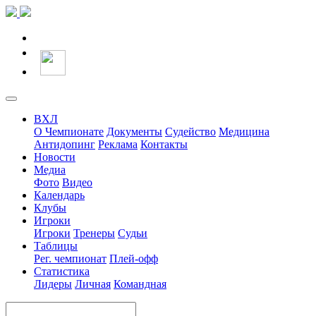
ВХЛ
О Чемпионате
Документы
Судейство
Медицина
Антидопинг
Реклама
Контакты
Новости
Медиа
Фото
Видео
Календарь
Клубы
Игроки
Игроки
Тренеры
Судьи
Таблицы
Рег. чемпионат
Плей-офф
Статистика
Лидеры
Личная
Командная