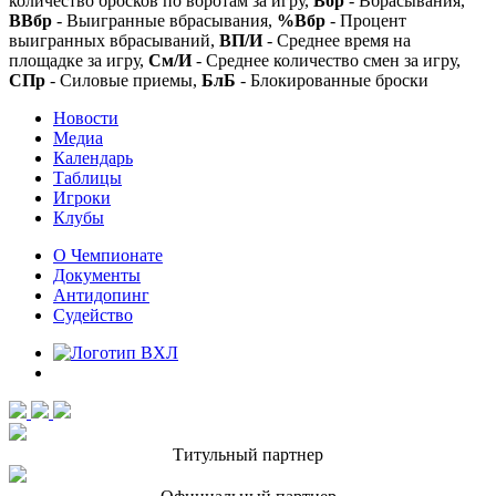
количество бросков по воротам за игру,
Вбр
- Вбрасывания,
ВВбр
- Выигранные вбрасывания,
%Вбр
- Процент
выигранных вбрасываний,
ВП/И
- Среднее время на
площадке за игру,
См/И
- Среднее количество смен за игру,
СПр
- Силовые приемы,
БлБ
- Блокированные броски
Новости
Медиа
Календарь
Таблицы
Игроки
Клубы
О Чемпионате
Документы
Антидопинг
Судейство
Титульный партнер