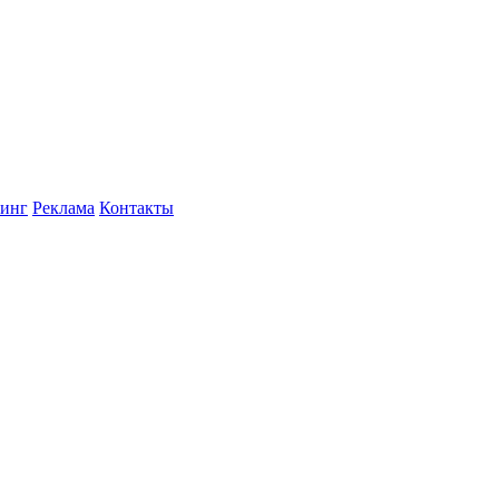
инг
Реклама
Контакты