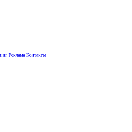
инг
Реклама
Контакты