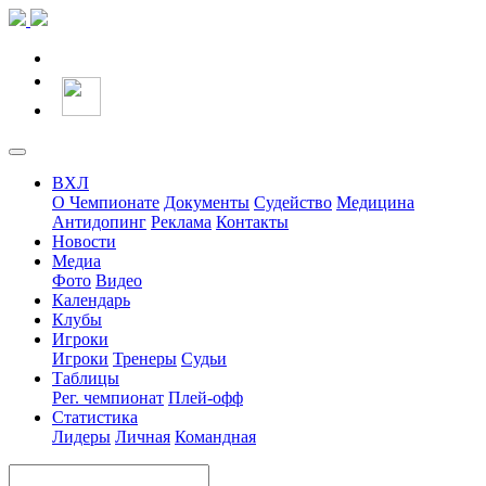
ВХЛ
О Чемпионате
Документы
Судейство
Медицина
Антидопинг
Реклама
Контакты
Новости
Медиа
Фото
Видео
Календарь
Клубы
Игроки
Игроки
Тренеры
Судьи
Таблицы
Рег. чемпионат
Плей-офф
Статистика
Лидеры
Личная
Командная