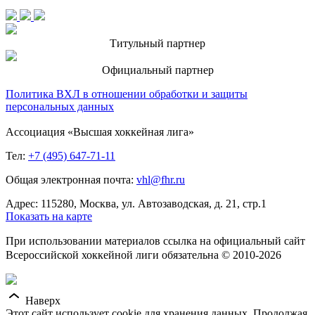
Титульный партнер
Официальный партнер
Политика ВХЛ в отношении обработки и защиты
персональных данных
Ассоциация «Высшая хоккейная лига»
Тел:
+7 (495) 647-71-11
Общая электронная почта:
vhl@fhr.ru
Адрес: 115280, Москва, ул. Автозаводская, д. 21, стр.1
Показать на карте
При использовании материалов ссылка на официальный сайт
Всероссийской хоккейной лиги обязательна © 2010-2026
Наверх
Этот сайт использует cookie для хранения данных. Продолжая