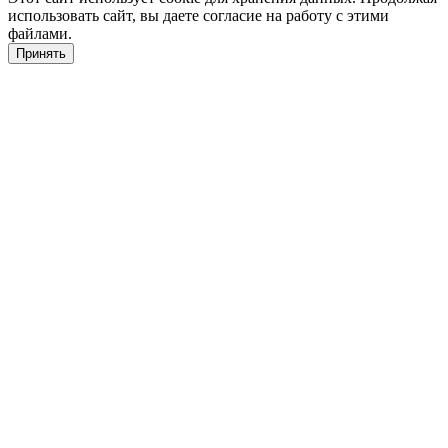
использовать сайт, вы даете согласие на работу с этими
файлами.
Принять