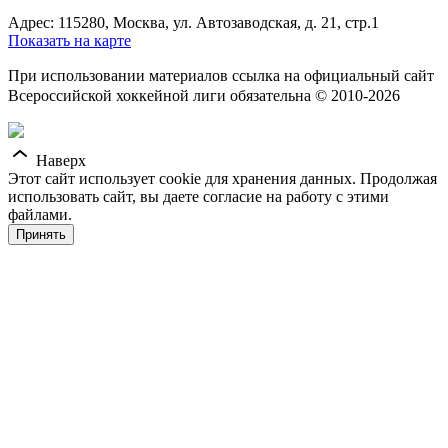
Адрес: 115280, Москва, ул. Автозаводская, д. 21, стр.1
Показать на карте
При использовании материалов ссылка на официальный сайт
Всероссийской хоккейной лиги обязательна © 2010-2026
Наверх
Этот сайт использует cookie для хранения данных. Продолжая
использовать сайт, вы даете согласие на работу с этими
файлами.
Принять