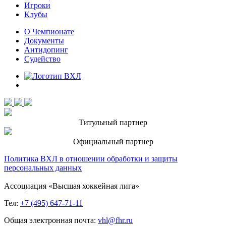
Игроки
Клубы
О Чемпионате
Документы
Антидопинг
Судейство
Титульный партнер
Официальный партнер
Политика ВХЛ в отношении обработки и защиты
персональных данных
Ассоциация «Высшая хоккейная лига»
Тел:
+7 (495) 647-71-11
Общая электронная почта:
vhl@fhr.ru