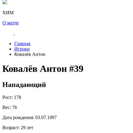
ХИМ
О матче
Главная
Игроки
Ковалёв Антон
Ковалёв Антон
#39
Нападающий
Рост:
178
Вес:
76
Дата рождения:
03.07.1997
Возраст:
29 лет