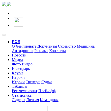
ВХЛ
О Чемпионате
Документы
Судейство
Медицина
Антидопинг
Реклама
Контакты
Новости
Медиа
Фото
Видео
Календарь
Клубы
Игроки
Игроки
Тренеры
Судьи
Таблицы
Рег. чемпионат
Плей-офф
Статистика
Лидеры
Личная
Командная