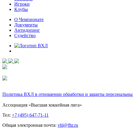
Игроки
Клубы
О Чемпионате
Документы
Антидопинг
Судейство
Политика ВХЛ в отношении обработки и защиты персональны
Ассоциация «Высшая хоккейная лига»
Тел:
+7 (495) 647-71-11
Общая электронная почта:
vhl@fhr.ru