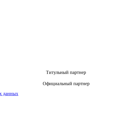
Титульный партнер
Официальный партнер
х данных