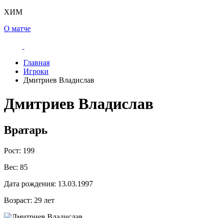
ХИМ
О матче
Главная
Игроки
Дмитриев Владислав
Дмитриев Владислав
Вратарь
Рост:
199
Вес:
85
Дата рождения:
13.03.1997
Возраст:
29 лет