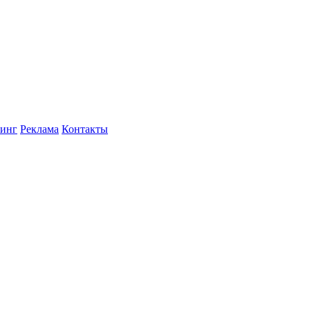
инг
Реклама
Контакты