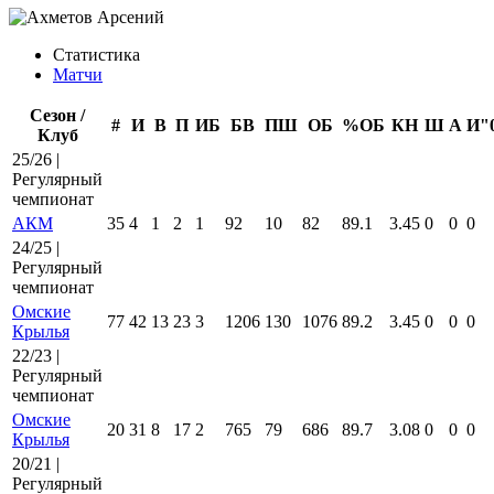
Статистика
Матчи
Сезон /
#
И
В
П
ИБ
БВ
ПШ
ОБ
%ОБ
КН
Ш
А
И"
Клуб
25/26 |
Регулярный
чемпионат
АКМ
35
4
1
2
1
92
10
82
89.1
3.45
0
0
0
24/25 |
Регулярный
чемпионат
Омские
77
42
13
23
3
1206
130
1076
89.2
3.45
0
0
0
Крылья
22/23 |
Регулярный
чемпионат
Омские
20
31
8
17
2
765
79
686
89.7
3.08
0
0
0
Крылья
20/21 |
Регулярный