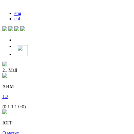
eng
chi
21
Май
ХИМ
1
:
2
(0:1 1:1 0:0)
ЮГР
О матче