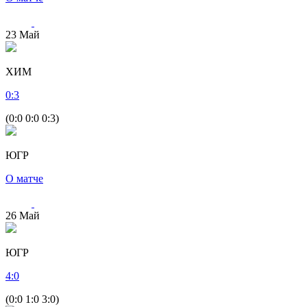
23
Май
ХИМ
0
:
3
(0:0 0:0 0:3)
ЮГР
О матче
26
Май
ЮГР
4
:
0
(0:0 1:0 3:0)