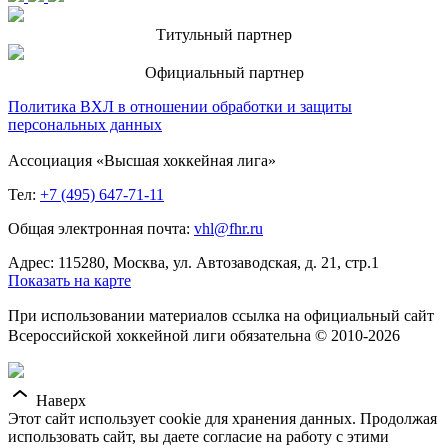
Титульный партнер
Официальный партнер
Политика ВХЛ в отношении обработки и защиты
персональных данных
Ассоциация «Высшая хоккейная лига»
Тел:
+7 (495) 647-71-11
Общая электронная почта:
vhl@fhr.ru
Адрес: 115280, Москва, ул. Автозаводская, д. 21, стр.1
Показать на карте
При использовании материалов ссылка на официальный сайт
Всероссийской хоккейной лиги обязательна © 2010-2026
Наверх
Этот сайт использует cookie для хранения данных. Продолжая
использовать сайт, вы даете согласие на работу с этими