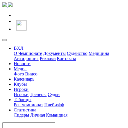
ВХЛ
О Чемпионате
Документы
Судейство
Медицина
Антидопинг
Реклама
Контакты
Новости
Медиа
Фото
Видео
Календарь
Клубы
Игроки
Игроки
Тренеры
Судьи
Таблицы
Рег. чемпионат
Плей-офф
Статистика
Лидеры
Личная
Командная