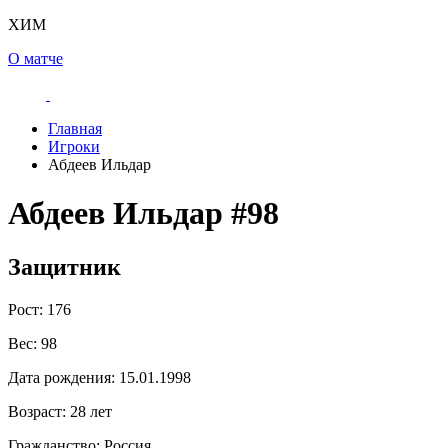
ХИМ
О матче
Главная
Игроки
Абдеев Ильдар
Абдеев Ильдар
#98
Защитник
Рост:
176
Вес:
98
Дата рождения:
15.01.1998
Возраст:
28 лет
Гражданство:
Россия