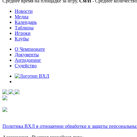
Среднее время на площадке за игру,
См/И
- Среднее количество
Новости
Медиа
Календарь
Таблицы
Игроки
Клубы
О Чемпионате
Документы
Антидопинг
Судейство
Политика ВХЛ в отношении обработки и защиты персональны