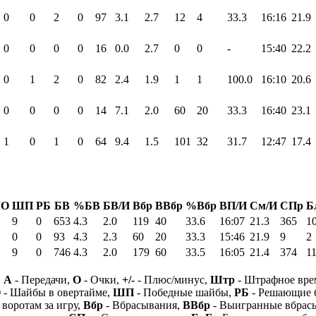
0
0
2
0
97
3.1
2.7
12
4
33.3
16:16
21.9
0
0
0
0
16
0.0
2.7
0
0
-
15:40
22.2
0
1
2
0
82
2.4
1.9
1
1
100.0
16:10
20.6
0
0
0
0
14
7.1
2.0
60
20
33.3
16:40
23.1
1
0
1
0
64
9.4
1.5
101
32
31.7
12:47
17.4
О
ШП
РБ
БВ
%БВ
БВ/И
Вбр
ВВбр
%Вбр
ВП/И
См/И
СПр
Б
9
0
653
4.3
2.0
119
40
33.6
16:07
21.3
365
1
0
0
93
4.3
2.3
60
20
33.3
15:46
21.9
9
2
9
0
746
4.3
2.0
179
60
33.5
16:05
21.4
374
1
,
А
- Передачи,
О
- Очки,
+/-
- Плюс/минус,
Штр
- Штрафное вре
О
- Шайбы в овертайме,
ШП
- Победные шайбы,
РБ
- Решающие 
 воротам за игру,
Вбр
- Вбрасывания,
ВВбр
- Выигранные вбрас