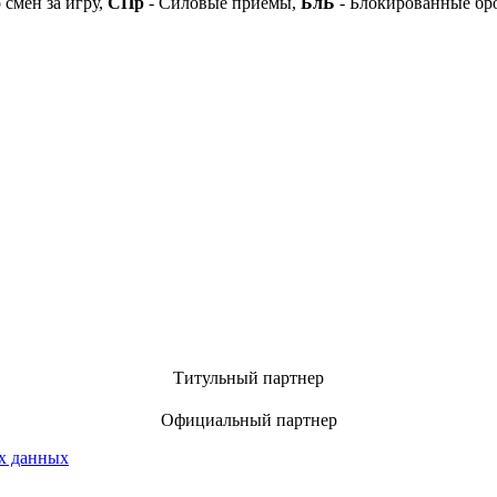
 смен за игру,
СПр
- Силовые приемы,
БлБ
- Блокированные бр
Титульный партнер
Официальный партнер
х данных