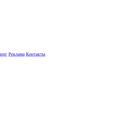
инг
Реклама
Контакты