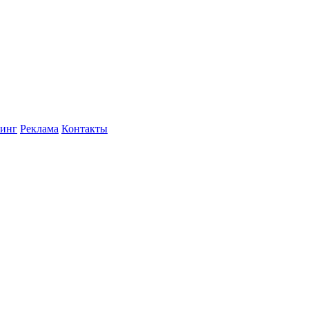
инг
Реклама
Контакты