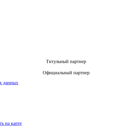
Титульный партнер
Официальный партнер
х данных
ть на карте