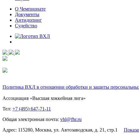
О Чемпионате
Документы
Антидопинг
Судейство
Политика ВХЛ в отношении обработки и защиты персональны
Ассоциация «Высшая хоккейная лига»
Тел:
+7 (495) 647-71-11
Общая электронная почта:
vhl@fhr.ru
Адрес: 115280, Москва, ул. Автозаводская, д. 21, стр.1
Показа