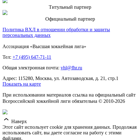
Титульный партнер
Официальный партнер
Политика ВХЛ в отношении обработки и защиты
персональных данных
Ассоциация «Высшая хоккейная лига»
Тел:
+7 (495) 647-71-11
Общая электронная почта:
vhl@fhr.ru
Адрес: 115280, Москва, ул. Автозаводская, д. 21, стр.1
Показать на карте
При использовании материалов ссылка на официальный сайт
Всероссийской хоккейной лиги обязательна © 2010-2026
Наверх
Этот сайт использует cookie для хранения данных. Продолжая
использовать сайт, вы даете согласие на работу с этими
файлами.