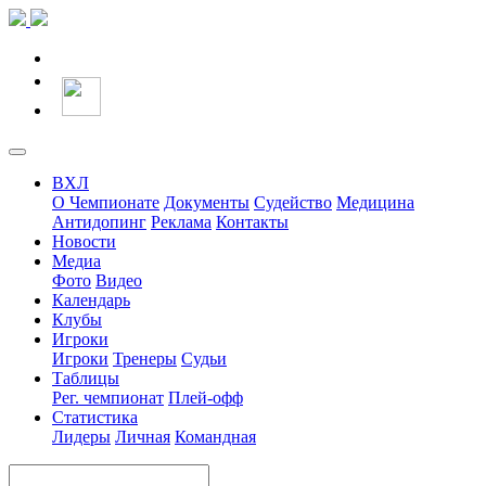
ВХЛ
О Чемпионате
Документы
Судейство
Медицина
Антидопинг
Реклама
Контакты
Новости
Медиа
Фото
Видео
Календарь
Клубы
Игроки
Игроки
Тренеры
Судьи
Таблицы
Рег. чемпионат
Плей-офф
Статистика
Лидеры
Личная
Командная