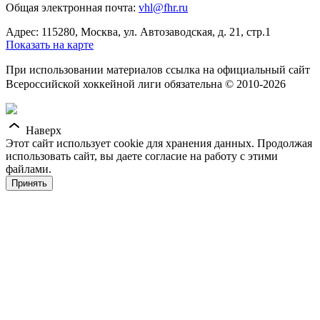
Общая электронная почта:
vhl@fhr.ru
Адрес: 115280, Москва, ул. Автозаводская, д. 21, стр.1
Показать на карте
При использовании материалов ссылка на официальный сайт
Всероссийской хоккейной лиги обязательна © 2010-2026
Наверх
Этот сайт использует cookie для хранения данных. Продолжая
использовать сайт, вы даете согласие на работу с этими
файлами.
Принять