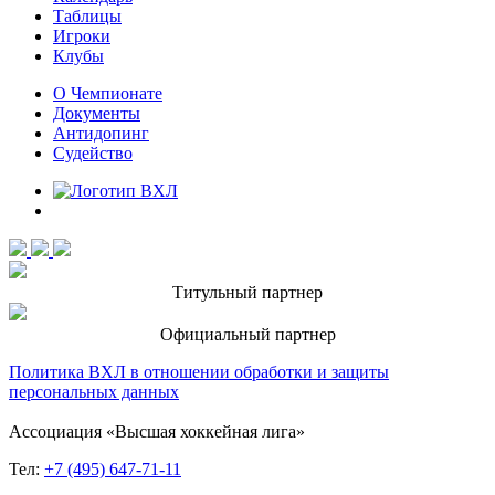
Таблицы
Игроки
Клубы
О Чемпионате
Документы
Антидопинг
Судейство
Титульный партнер
Официальный партнер
Политика ВХЛ в отношении обработки и защиты
персональных данных
Ассоциация «Высшая хоккейная лига»
Тел:
+7 (495) 647-71-11