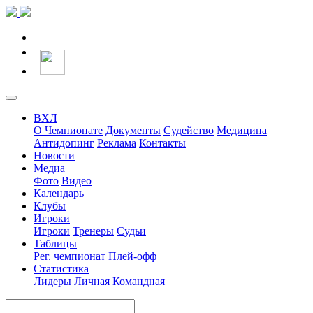
ВХЛ
О Чемпионате
Документы
Судейство
Медицина
Антидопинг
Реклама
Контакты
Новости
Медиа
Фото
Видео
Календарь
Клубы
Игроки
Игроки
Тренеры
Судьи
Таблицы
Рег. чемпионат
Плей-офф
Статистика
Лидеры
Личная
Командная