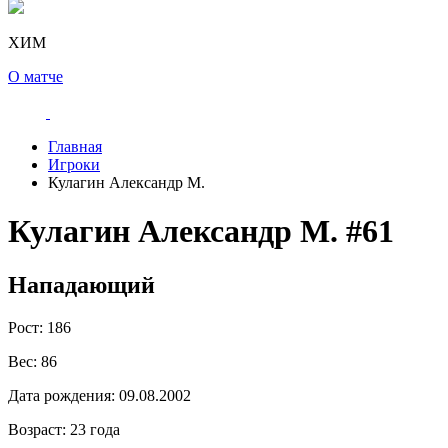
ХИМ
О матче
Главная
Игроки
Кулагин Александр М.
Кулагин Александр М.
#61
Нападающий
Рост:
186
Вес:
86
Дата рождения:
09.08.2002
Возраст:
23 года