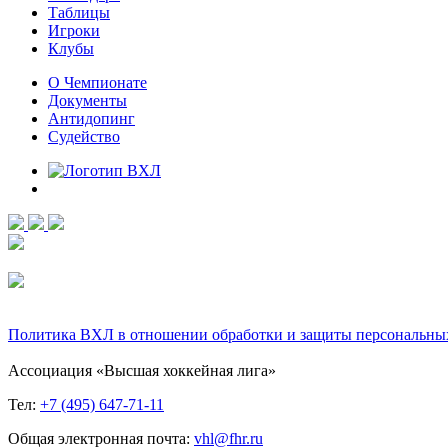
Таблицы
Игроки
Клубы
О Чемпионате
Документы
Антидопинг
Судейство
Политика ВХЛ в отношении обработки и защиты персональны
Ассоциация «Высшая хоккейная лига»
Тел:
+7 (495) 647-71-11
Общая электронная почта:
vhl@fhr.ru