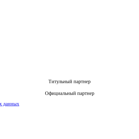
Титульный партнер
Официальный партнер
х данных