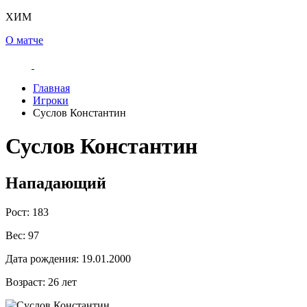
ХИМ
О матче
Главная
Игроки
Суслов Константин
Суслов Константин
Нападающий
Рост:
183
Вес:
97
Дата рождения:
19.01.2000
Возраст:
26 лет