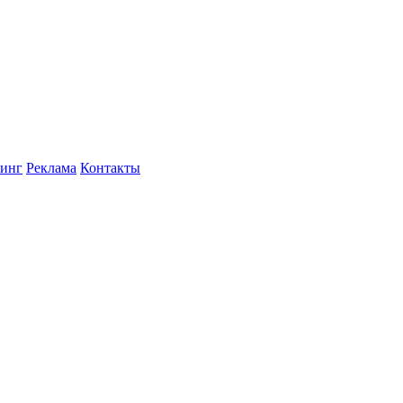
инг
Реклама
Контакты