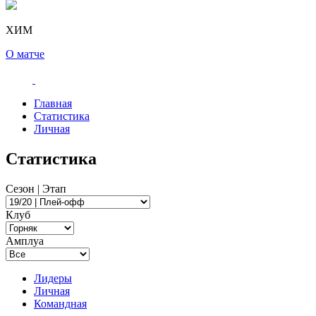
ХИМ
О матче
Главная
Статистика
Личная
Статистика
Сезон | Этап
Клуб
Амплуа
Лидеры
Личная
Командная