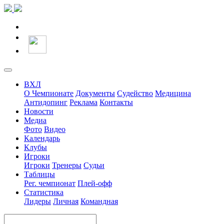
ВХЛ
О Чемпионате
Документы
Судейство
Медицина
Антидопинг
Реклама
Контакты
Новости
Медиа
Фото
Видео
Календарь
Клубы
Игроки
Игроки
Тренеры
Судьи
Таблицы
Рег. чемпионат
Плей-офф
Статистика
Лидеры
Личная
Командная