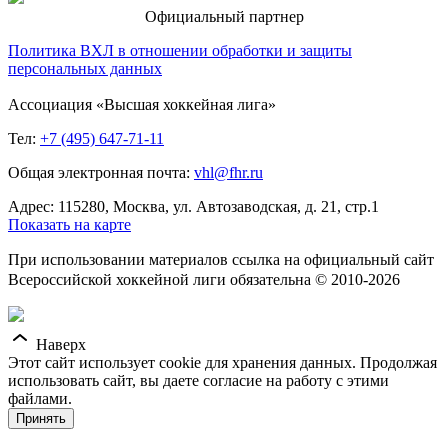
Официальный партнер
Политика ВХЛ в отношении обработки и защиты
персональных данных
Ассоциация «Высшая хоккейная лига»
Тел:
+7 (495) 647-71-11
Общая электронная почта:
vhl@fhr.ru
Адрес: 115280, Москва, ул. Автозаводская, д. 21, стр.1
Показать на карте
При использовании материалов ссылка на официальный сайт
Всероссийской хоккейной лиги обязательна © 2010-2026
Наверх
Этот сайт использует cookie для хранения данных. Продолжая
использовать сайт, вы даете согласие на работу с этими
файлами.
Принять