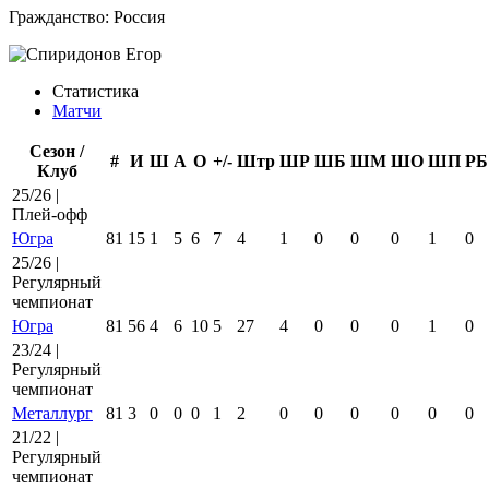
Гражданство:
Россия
Статистика
Матчи
Сезон /
#
И
Ш
А
О
+/-
Штр
ШР
ШБ
ШМ
ШО
ШП
РБ
Клуб
25/26 |
Плей-офф
Югра
81
15
1
5
6
7
4
1
0
0
0
1
0
25/26 |
Регулярный
чемпионат
Югра
81
56
4
6
10
5
27
4
0
0
0
1
0
23/24 |
Регулярный
чемпионат
Металлург
81
3
0
0
0
1
2
0
0
0
0
0
0
21/22 |
Регулярный
чемпионат