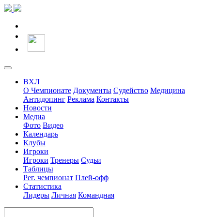
ВХЛ
О Чемпионате
Документы
Судейство
Медицина
Антидопинг
Реклама
Контакты
Новости
Медиа
Фото
Видео
Календарь
Клубы
Игроки
Игроки
Тренеры
Судьи
Таблицы
Рег. чемпионат
Плей-офф
Статистика
Лидеры
Личная
Командная