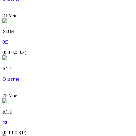
23
Май
ХИМ
0
:
3
(0:0 0:0 0:3)
ЮГР
О матче
26
Май
ЮГР
4
:
0
(0:0 1:0 3:0)