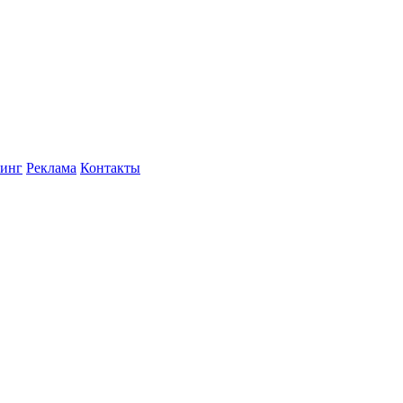
инг
Реклама
Контакты