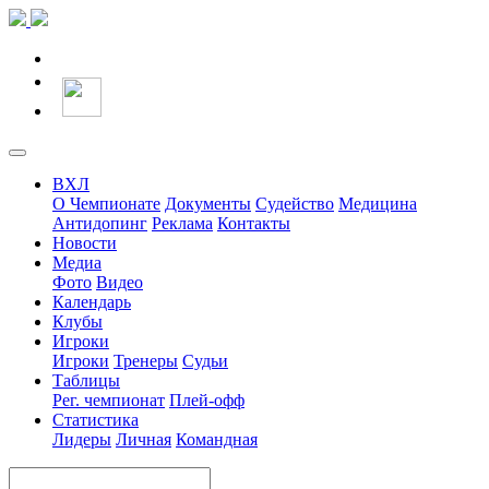
ВХЛ
О Чемпионате
Документы
Судейство
Медицина
Антидопинг
Реклама
Контакты
Новости
Медиа
Фото
Видео
Календарь
Клубы
Игроки
Игроки
Тренеры
Судьи
Таблицы
Рег. чемпионат
Плей-офф
Статистика
Лидеры
Личная
Командная