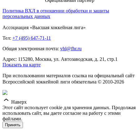
Официальный партнер
Политика ВХЛ в отношении обработки и защиты
персональных данных
Ассоциация «Высшая хоккейная лига»
Тел:
+7 (495) 647-71-11
Общая электронная почта:
vhl@fhr.ru
Адрес: 115280, Москва, ул. Автозаводская, д. 21, стр.1
Показать на карте
При использовании материалов ссылка на официальный сайт
Всероссийской хоккейной лиги обязательна © 2010-2026
Наверх
Этот сайт использует cookie для хранения данных. Продолжая
использовать сайт, вы даете согласие на работу с этими
файлами.
Принять