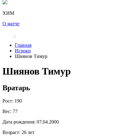
ХИМ
О матче
Главная
Игроки
Шиянов Тимур
Шиянов Тимур
Вратарь
Рост:
190
Вес:
77
Дата рождения:
07.04.2000
Возраст:
26 лет