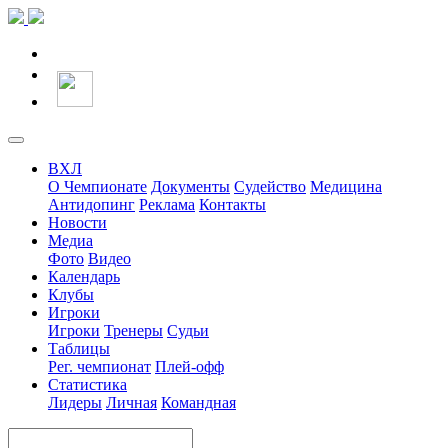
ВХЛ
О Чемпионате
Документы
Судейство
Медицина
Антидопинг
Реклама
Контакты
Новости
Медиа
Фото
Видео
Календарь
Клубы
Игроки
Игроки
Тренеры
Судьи
Таблицы
Рег. чемпионат
Плей-офф
Статистика
Лидеры
Личная
Командная