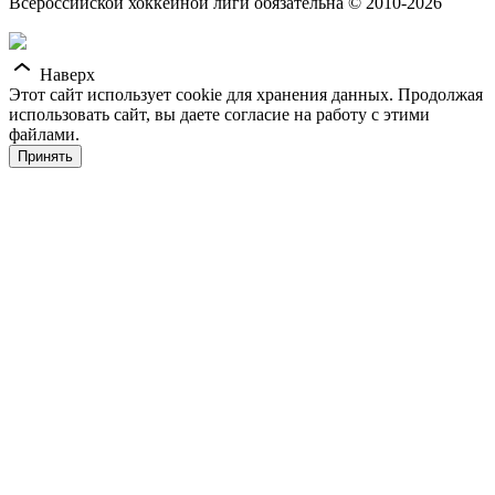
Всероссийской хоккейной лиги обязательна © 2010-2026
Наверх
Этот сайт использует cookie для хранения данных. Продолжая
использовать сайт, вы даете согласие на работу с этими
файлами.
Принять