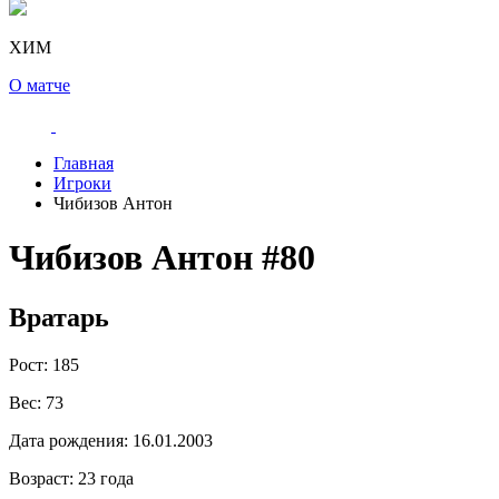
ХИМ
О матче
Главная
Игроки
Чибизов Антон
Чибизов Антон
#80
Вратарь
Рост:
185
Вес:
73
Дата рождения:
16.01.2003
Возраст:
23 года