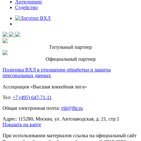
Антидопинг
Судейство
Титульный партнер
Официальный партнер
Политика ВХЛ в отношении обработки и защиты
персональных данных
Ассоциация «Высшая хоккейная лига»
Тел:
+7 (495) 647-71-11
Общая электронная почта:
vhl@fhr.ru
Адрес: 115280, Москва, ул. Автозаводская, д. 21, стр.1
Показать на карте
При использовании материалов ссылка на официальный сайт