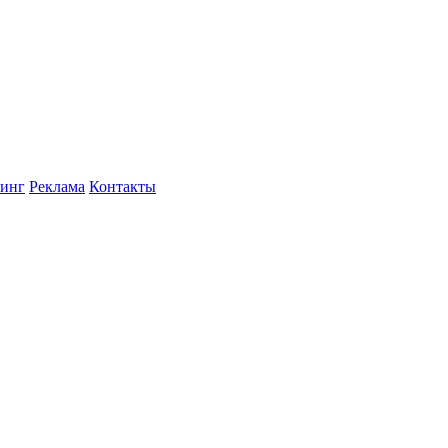
инг
Реклама
Контакты