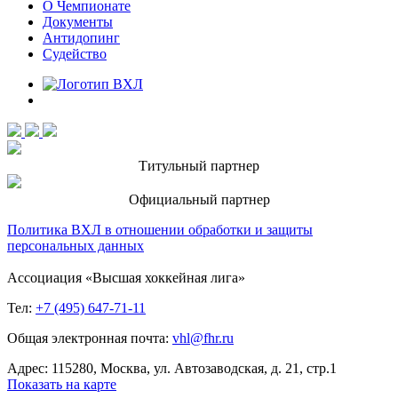
О Чемпионате
Документы
Антидопинг
Судейство
Титульный партнер
Официальный партнер
Политика ВХЛ в отношении обработки и защиты
персональных данных
Ассоциация «Высшая хоккейная лига»
Тел:
+7 (495) 647-71-11
Общая электронная почта:
vhl@fhr.ru
Адрес: 115280, Москва, ул. Автозаводская, д. 21, стр.1
Показать на карте