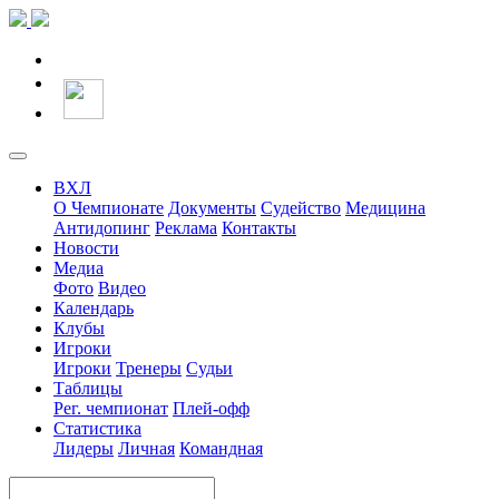
ВХЛ
О Чемпионате
Документы
Судейство
Медицина
Антидопинг
Реклама
Контакты
Новости
Медиа
Фото
Видео
Календарь
Клубы
Игроки
Игроки
Тренеры
Судьи
Таблицы
Рег. чемпионат
Плей-офф
Статистика
Лидеры
Личная
Командная