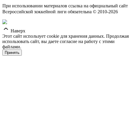
При использовании материалов ссылка на официальный сайт
Всероссийской хоккейной лиги обязательна © 2010-2026
Наверх
Этот сайт использует cookie для хранения данных. Продолжая
использовать сайт, вы даете согласие на работу с этими
файлами.
Принять