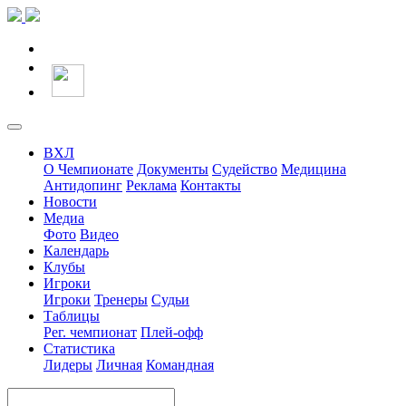
ВХЛ
О Чемпионате
Документы
Судейство
Медицина
Антидопинг
Реклама
Контакты
Новости
Медиа
Фото
Видео
Календарь
Клубы
Игроки
Игроки
Тренеры
Судьи
Таблицы
Рег. чемпионат
Плей-офф
Статистика
Лидеры
Личная
Командная