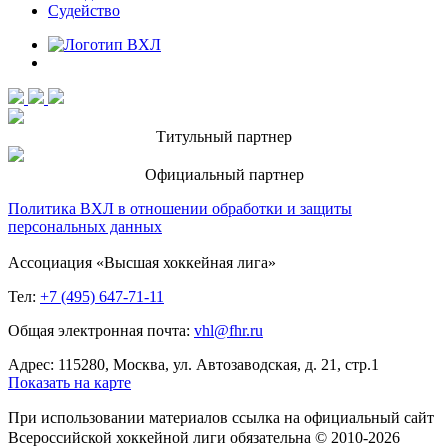
Судейство
Титульный партнер
Официальный партнер
Политика ВХЛ в отношении обработки и защиты
персональных данных
Ассоциация «Высшая хоккейная лига»
Тел:
+7 (495) 647-71-11
Общая электронная почта:
vhl@fhr.ru
Адрес: 115280, Москва, ул. Автозаводская, д. 21, стр.1
Показать на карте
При использовании материалов ссылка на официальный сайт
Всероссийской хоккейной лиги обязательна © 2010-2026