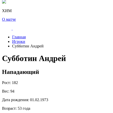
ХИМ
О матче
Главная
Игроки
Субботин Андрей
Субботин Андрей
Нападающий
Рост:
182
Вес:
94
Дата рождения:
01.02.1973
Возраст:
53 года