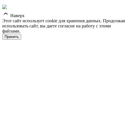
Наверх
Этот сайт использует cookie для хранения данных. Продолжая
использовать сайт, вы даете согласие на работу с этими
файлами.
Принять