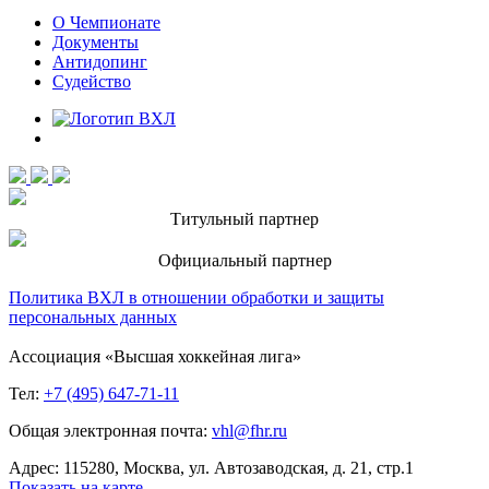
О Чемпионате
Документы
Антидопинг
Судейство
Титульный партнер
Официальный партнер
Политика ВХЛ в отношении обработки и защиты
персональных данных
Ассоциация «Высшая хоккейная лига»
Тел:
+7 (495) 647-71-11
Общая электронная почта:
vhl@fhr.ru
Адрес: 115280, Москва, ул. Автозаводская, д. 21, стр.1
Показать на карте