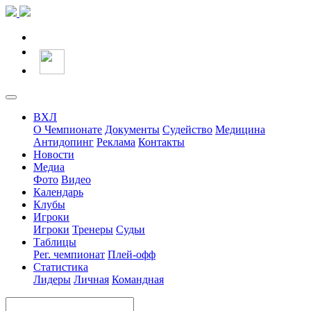
ВХЛ
О Чемпионате
Документы
Судейство
Медицина
Антидопинг
Реклама
Контакты
Новости
Медиа
Фото
Видео
Календарь
Клубы
Игроки
Игроки
Тренеры
Судьи
Таблицы
Рег. чемпионат
Плей-офф
Статистика
Лидеры
Личная
Командная