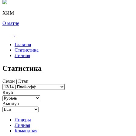
ХИМ
О матче
Главная
Статистика
Личная
Статистика
Сезон | Этап
Клуб
Амплуа
Лидеры
Личная
Командная