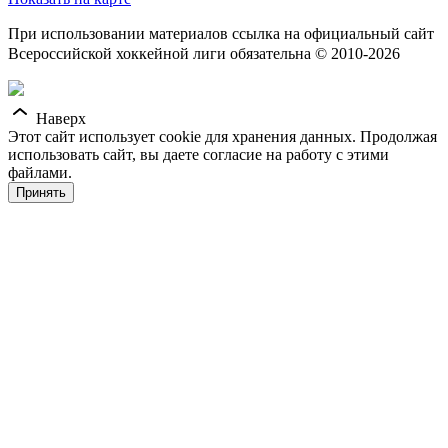
При использовании материалов ссылка на официальный сайт
Всероссийской хоккейной лиги обязательна © 2010-2026
Наверх
Этот сайт использует cookie для хранения данных. Продолжая
использовать сайт, вы даете согласие на работу с этими
файлами.
Принять