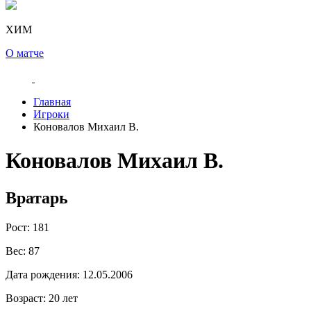
ХИМ
О матче
Главная
Игроки
Коновалов Михаил В.
Коновалов Михаил В.
Вратарь
Рост:
181
Вес:
87
Дата рождения:
12.05.2006
Возраст:
20 лет