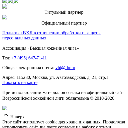
Титульный партнер
Официальный партнер
Политика ВХЛ в отношении обработки и защиты
персональных данных
Ассоциация «Высшая хоккейная лига»
Тел:
+7 (495) 647-71-11
Общая электронная почта:
vhl@fhr.ru
Адрес: 115280, Москва, ул. Автозаводская, д. 21, стр.1
Показать на карте
При использовании материалов ссылка на официальный сайт
Всероссийской хоккейной лиги обязательна © 2010-2026
Наверх
Этот сайт использует cookie для хранения данных. Продолжая
использовать сайт, вы даете согласие на работу с этими