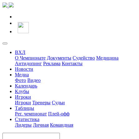
ВХЛ
О Чемпионате
Документы
Судейство
Медицина
Антидопинг
Реклама
Контакты
Новости
Медиа
Фото
Видео
Календарь
Клубы
Игроки
Игроки
Тренеры
Судьи
Таблицы
Рег. чемпионат
Плей-офф
Статистика
Лидеры
Личная
Командная