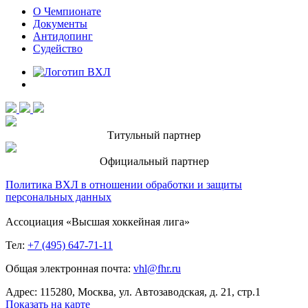
О Чемпионате
Документы
Антидопинг
Судейство
Титульный партнер
Официальный партнер
Политика ВХЛ в отношении обработки и защиты
персональных данных
Ассоциация «Высшая хоккейная лига»
Тел:
+7 (495) 647-71-11
Общая электронная почта:
vhl@fhr.ru
Адрес: 115280, Москва, ул. Автозаводская, д. 21, стр.1
Показать на карте