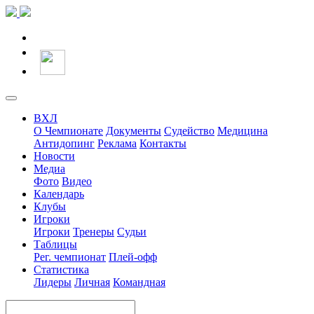
ВХЛ
О Чемпионате
Документы
Судейство
Медицина
Антидопинг
Реклама
Контакты
Новости
Медиа
Фото
Видео
Календарь
Клубы
Игроки
Игроки
Тренеры
Судьи
Таблицы
Рег. чемпионат
Плей-офф
Статистика
Лидеры
Личная
Командная