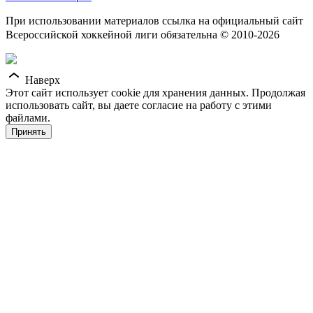
При использовании материалов ссылка на официальный сайт
Всероссийской хоккейной лиги обязательна © 2010-2026
Наверх
Этот сайт использует cookie для хранения данных. Продолжая
использовать сайт, вы даете согласие на работу с этими
файлами.
Принять